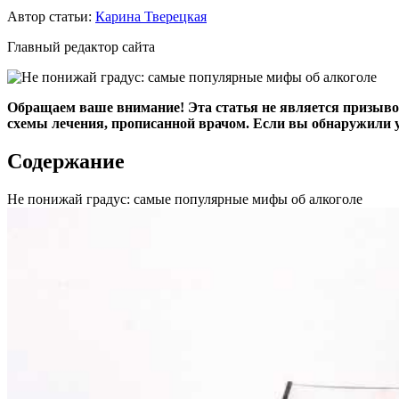
Автор статьи:
Карина Тверецкая
Главный редактор сайта
Обращаем ваше внимание! Эта статья не является призыво
схемы лечения, прописанной врачом. Если вы обнаружили у
Содержание
Не понижай градус: самые популярные мифы об алкоголе