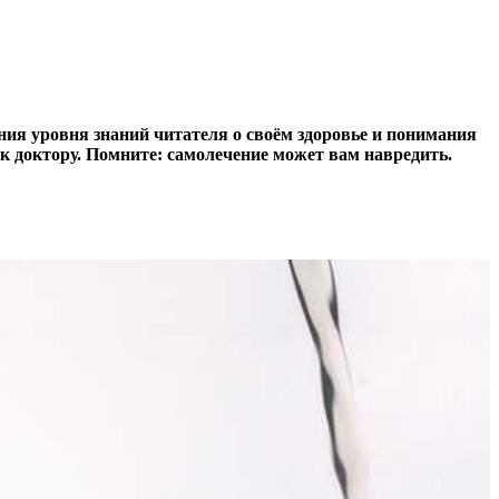
ия уровня знаний читателя о своём здоровье и понимания
к доктору. Помните: самолечение может вам навредить.