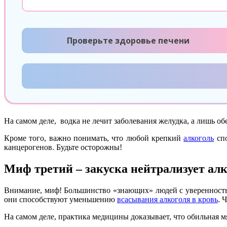
Проверьте здоровье печени
На самом деле, водка не лечит заболевания желудка, а лишь об
Кроме того, важно понимать, что любой крепкий
алкоголь
спо
канцерогенов. Будьте осторожны!
Миф третий – закуска нейтрализует ал
Внимание, миф! Большинство «знающих» людей с уверенность
они способствуют уменьшению
всасывания алкоголя в кровь
. 
На самом деле, практика медицины доказывает, что обильная 