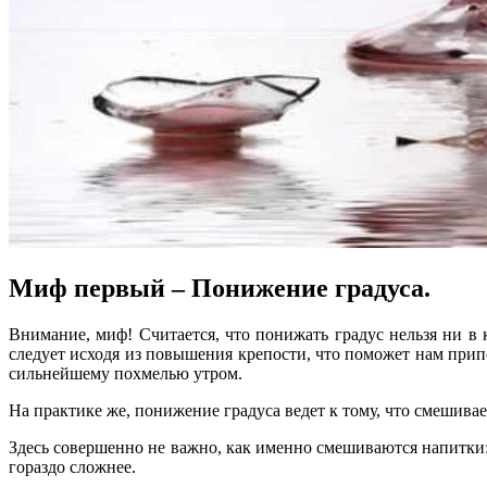
Миф первый – Понижение градуса.
Внимание, миф! Считается, что понижать градус нельзя ни в
следует исходя из повышения крепости, что поможет нам прип
сильнейшему похмелью утром.
На практике же, понижение градуса ведет к тому, что смешива
Здесь совершенно не важно, как именно смешиваются напитки:
гораздо сложнее.