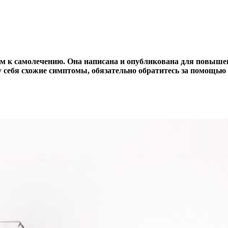
м к самолечению. Она написана и опубликована для повышен
 себя схожие симптомы, обязательно обратитесь за помощью 