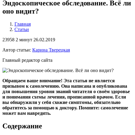
Эндоскопическое обследование. Всё ли
оно видит?
Главная
Статьи
23958
2 минут
26.02.2019
Автор статьи:
Карина Тверецкая
Главный редактор сайта
Обращаем ваше внимание! Эта статья не является
призывом к самолечению. Она написана и опубликована
для повышения уровня знаний читателя о своём здоровье
и понимания схемы лечения, прописанной врачом. Если
вы обнаружили у себя схожие симптомы, обязательно
обратитесь за помощью к доктору. Помните: самолечение
может вам навредить.
Содержание