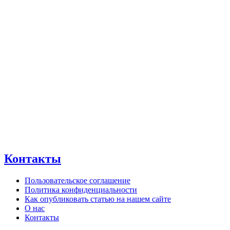
Контакты
Пользовательское соглашение
Политика конфиденциальности
Как опубликовать статью на нашем сайте
О нас
Контакты