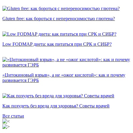
Gluten free: как бороться с непереносимостью глютена?
Low FODMAP диета: как питаться при СРК и СИБР?
«Цитокиновый взрыв», а не «ожог кислотой»: как и почему
развивается ГЭРБ
Как похудеть без вреда для здоровья? Советы врачей
Все статьи