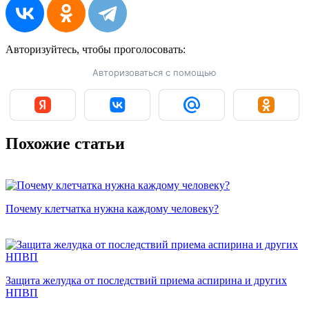
Авторизуйтесь, чтобы
проголосовать:
Авторизоваться с помощью
Похожие статьи
Почему клетчатка нужна каждому человеку?
Защита желудка от последствий приема аспирина и других
НПВП