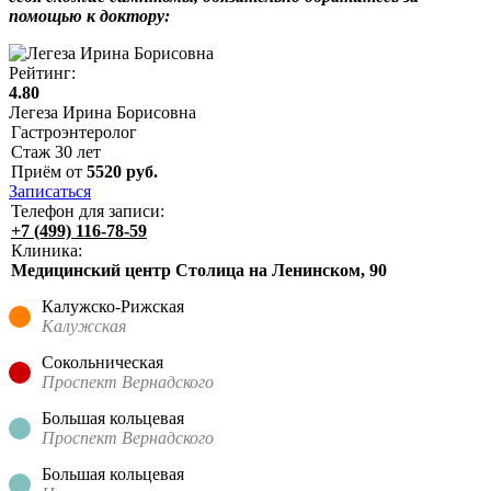
помощью к доктору:
Рейтинг:
4.80
Легеза Ирина Борисовна
Гастроэнтеролог
Стаж
30
лет
Приём от
5520
руб.
Записаться
Телефон для записи:
+7 (499) 116-78-59
Клиника:
Медицинский центр Столица на Ленинском, 90
Калужско-Рижская
Калужская
Сокольническая
Проспект Вернадского
Большая кольцевая
Проспект Вернадского
Большая кольцевая