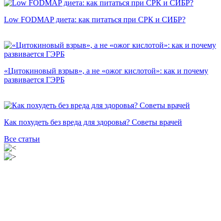
Low FODMAP диета: как питаться при СРК и СИБР?
«Цитокиновый взрыв», а не «ожог кислотой»: как и почему
развивается ГЭРБ
Как похудеть без вреда для здоровья? Советы врачей
Все статьи