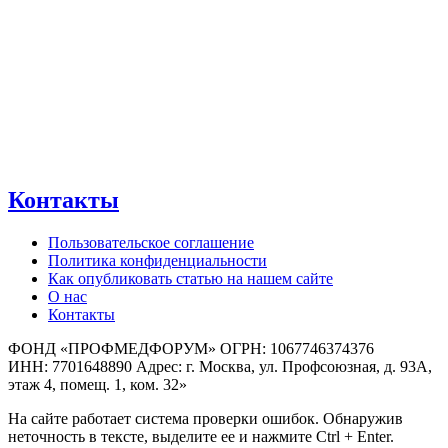
Контакты
Пользовательское соглашение
Политика конфиденциальности
Как опубликовать статью на нашем сайте
О нас
Контакты
ФОНД «ПРОФМЕДФОРУМ» ОГРН: 1067746374376
ИНН: 7701648890 Адрес: г. Москва, ул. Профсоюзная, д. 93А,
этаж 4, помещ. 1, ком. 32»
На сайте работает система проверки ошибок. Обнаружив
неточность в тексте, выделите ее и нажмите Ctrl + Enter.