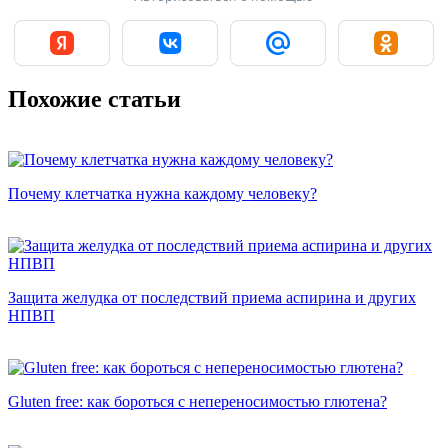
Похожие статьи
Почему клетчатка нужна каждому человеку?
Защита желудка от последствий приема аспирина и других
НПВП
Gluten free: как бороться с непереносимостью глютена?