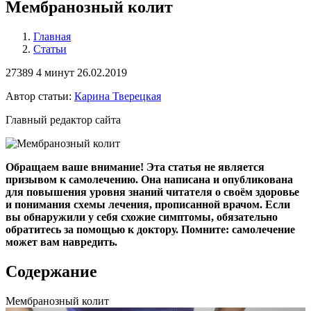
Мембранозный колит
Главная
Статьи
27389
4 минут
26.02.2019
Автор статьи:
Карина Тверецкая
Главный редактор сайта
Обращаем ваше внимание! Эта статья не является
призывом к самолечению. Она написана и опубликована
для повышения уровня знаний читателя о своём здоровье
и понимания схемы лечения, прописанной врачом. Если
вы обнаружили у себя схожие симптомы, обязательно
обратитесь за помощью к доктору. Помните: самолечение
может вам навредить.
Содержание
Мембранозный колит