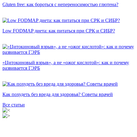
Gluten free: как бороться с непереносимостью глютена?
Low FODMAP диета: как питаться при СРК и СИБР?
«Цитокиновый взрыв», а не «ожог кислотой»: как и почему
развивается ГЭРБ
Как похудеть без вреда для здоровья? Советы врачей
Все статьи