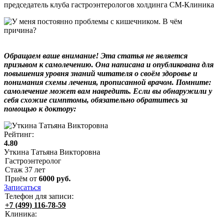
председатель клуба гастроэнтерологов холдинга СМ-Клиника
Обращаем ваше внимание! Эта статья не является
призывом к самолечению. Она написана и опубликована для
повышения уровня знаний читателя о своём здоровье и
понимания схемы лечения, прописанной врачом. Помните:
самолечение может вам навредить. Если вы обнаружили у
себя схожие симптомы, обязательно обратитесь за
помощью к доктору:
Рейтинг:
4.80
Уткина Татьяна Викторовна
Гастроэнтеролог
Стаж
37
лет
Приём от
6000
руб.
Записаться
Телефон для записи:
+7 (499) 116-78-59
Клиника: