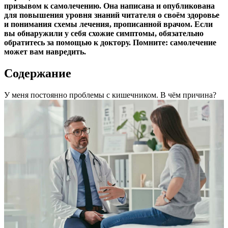
призывом к самолечению. Она написана и опубликована
для повышения уровня знаний читателя о своём здоровье
и понимания схемы лечения, прописанной врачом. Если
вы обнаружили у себя схожие симптомы, обязательно
обратитесь за помощью к доктору. Помните: самолечение
может вам навредить.
Содержание
У меня постоянно проблемы с кишечником. В чём причина?