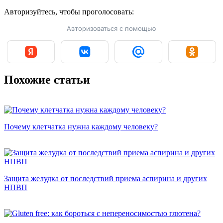
Авторизуйтесь, чтобы
проголосовать:
Авторизоваться с помощью
Похожие статьи
Почему клетчатка нужна каждому человеку?
Защита желудка от последствий приема аспирина и других
НПВП