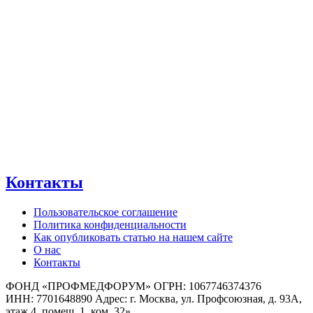
Контакты
Пользовательское соглашение
Политика конфиденциальности
Как опубликовать статью на нашем сайте
О нас
Контакты
ФОНД «ПРОФМЕДФОРУМ» ОГРН: 1067746374376
ИНН: 7701648890 Адрес: г. Москва, ул. Профсоюзная, д. 93А,
этаж 4, помещ. 1, ком. 32»