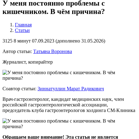
У меня постоянно проблемы с
кишечником. В чём причина?
Главная
Статьи
3125
8 минут
07.09.2023 (
дополнено
31.05.2026)
Автор статьи:
Татьяна Воронова
Журналист, копирайтер
Соавтор статьи:
Зиннатуллин Марат Радикович
Врач-гастроэнтеролог, кандидат медицинских наук, член
российской гастроэнтерологической ассоциации,
председатель клуба гастроэнтерологов холдинга СМ-Клиника
Обращаем ваше внимание! Эта статья не является