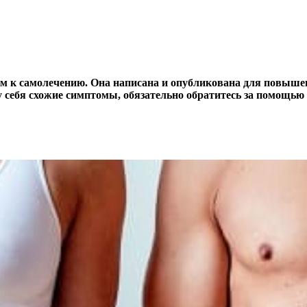
м к самолечению. Она написана и опубликована для повышен
 себя схожие симптомы, обязательно обратитесь за помощью 