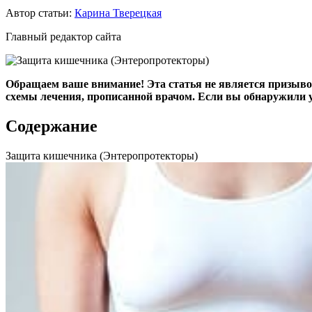
Автор статьи:
Карина Тверецкая
Главный редактор сайта
Обращаем ваше внимание! Эта статья не является призыво
схемы лечения, прописанной врачом. Если вы обнаружили у
Содержание
Защита кишечника (Энтеропротекторы)