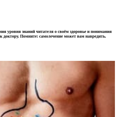
ия уровня знаний читателя о своём здоровье и понимания
к доктору. Помните: самолечение может вам навредить.