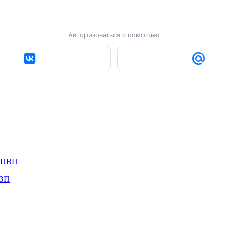
Авторизоваться с помощью
ПВП