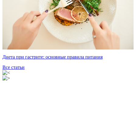
Диета при гастрите: основные правила питания
Все статьи