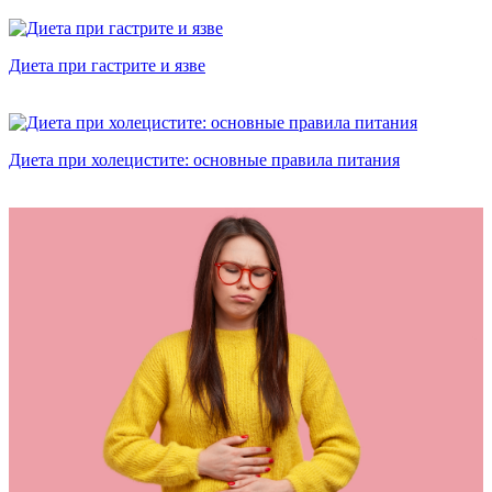
Диета при гастрите и язве
Диета при холецистите: основные правила питания