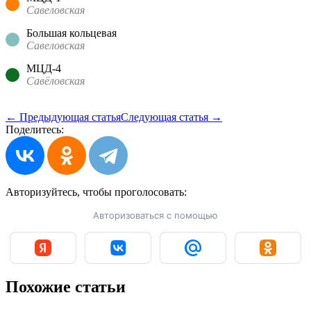
Савеловская
Большая кольцевая
Савеловская
МЦД-4
Савёловская
← Предыдующая статья
Следующая статья →
Поделитесь:
Авторизуйтесь, чтобы
проголосовать:
Авторизоваться с помощью
Похожие статьи