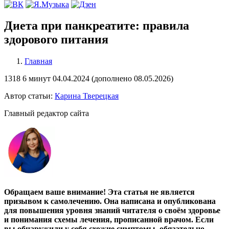
Диета при панкреатите: правила
здорового питания
Главная
1318
6 минут
04.04.2024 (
дополнено
08.05.2026)
Автор статьи:
Карина Тверецкая
Главный редактор сайта
Обращаем ваше внимание! Эта статья не является
призывом к самолечению. Она написана и опубликована
для повышения уровня знаний читателя о своём здоровье
и понимания схемы лечения, прописанной врачом. Если
вы обнаружили у себя схожие симптомы, обязательно