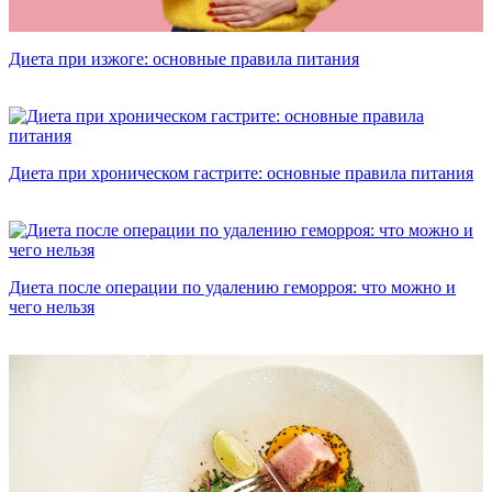
Диета при изжоге: основные правила питания
Диета при хроническом гастрите: основные правила питания
Диета после операции по удалению геморроя: что можно и
чего нельзя