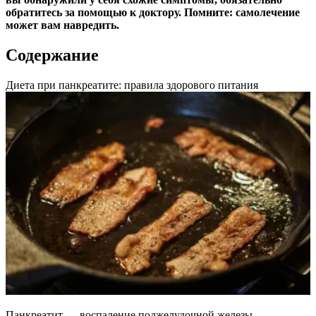
обратитесь за помощью к доктору. Помните: самолечение
может вам навредить.
Содержание
Диета при панкреатите: правила здорового питания
Панкреатит — воспаление поджелудочной железы.