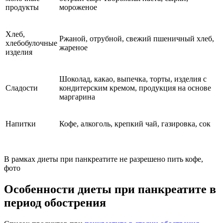
продукты
мороженое
Хлеб,
Ржаной, отрубной, свежий пшеничный хлеб,
хлебобулочные
жареное
изделия
Шоколад, какао, выпечка, торты, изделия с
Сладости
кондитерским кремом, продукция на основе
маргарина
Напитки
Кофе, алкоголь, крепкий чай, газировка, сок
В рамках диеты при панкреатите не разрешено пить кофе,
фото
Особенности диеты при панкреатите в
период обострения