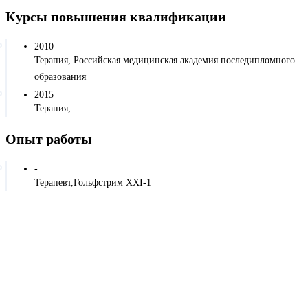
Курсы повышения квалификации
2010
Терапия, Российская медицинская академия последипломного
образования
2015
Терапия,
Опыт работы
-
Терапевт,Гольфстрим XXI-1