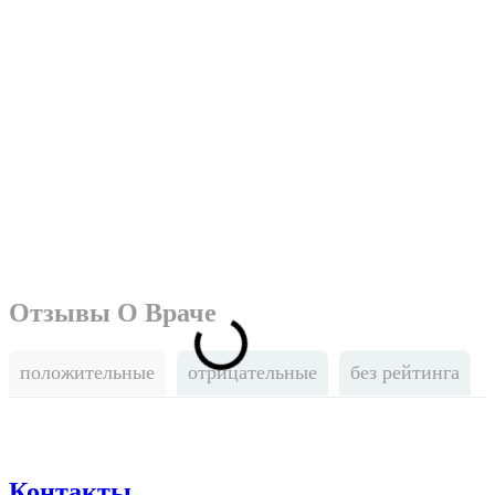
Отзывы О Враче
положительные
отрицательные
без рейтинга
Контакты