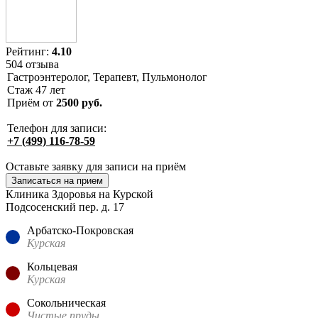
Рейтинг:
4.10
504 отзыва
Гастроэнтеролог, Терапевт, Пульмонолог
Стаж
47
лет
Приём от
2500
руб.
Телефон для записи:
+7 (499) 116-78-59
Оставьте заявку для записи на приём
Записаться на прием
Клиника Здоровья на Курской
Подсосенский пер. д. 17
Арбатско-Покровская
Курская
Кольцевая
Курская
Сокольническая
Чистые пруды