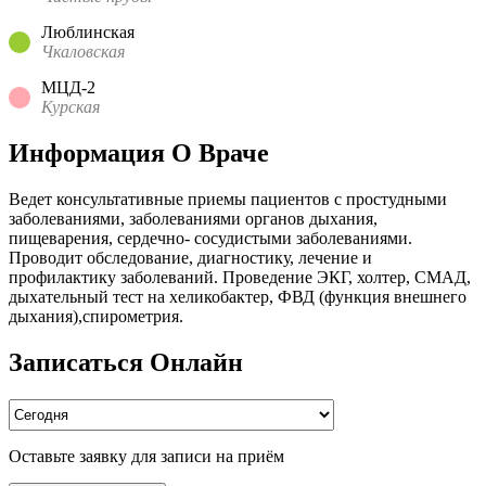
Люблинская
Чкаловская
МЦД-2
Курская
Информация О Враче
Ведет консультативные приемы пациентов с простудными
заболеваниями, заболеваниями органов дыхания,
пищеварения, сердечно- сосудистыми заболеваниями.
Проводит обследование, диагностику, лечение и
профилактику заболеваний. Проведение ЭКГ, холтер, СМАД,
дыхательный тест на хеликобактер, ФВД (функция внешнего
дыхания),спирометрия.
Записаться Онлайн
Оставьте заявку для записи на приём