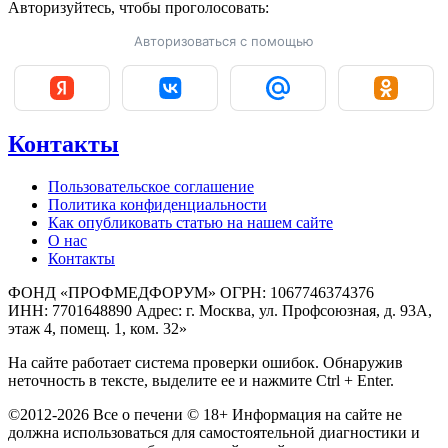
Авторизуйтесь, чтобы
проголосовать:
Авторизоваться с помощью
Контакты
Пользовательское соглашение
Политика конфиденциальности
Как опубликовать статью на нашем сайте
О нас
Контакты
ФОНД «ПРОФМЕДФОРУМ» ОГРН: 1067746374376
ИНН: 7701648890 Адрес: г. Москва, ул. Профсоюзная, д. 93А,
этаж 4, помещ. 1, ком. 32»
На сайте работает система проверки ошибок. Обнаружив
неточность в тексте, выделите ее и нажмите Ctrl + Enter.
©2012-2026 Все о печени © 18+ Информация на сайте не
должна использоваться для самостоятельной диагностики и