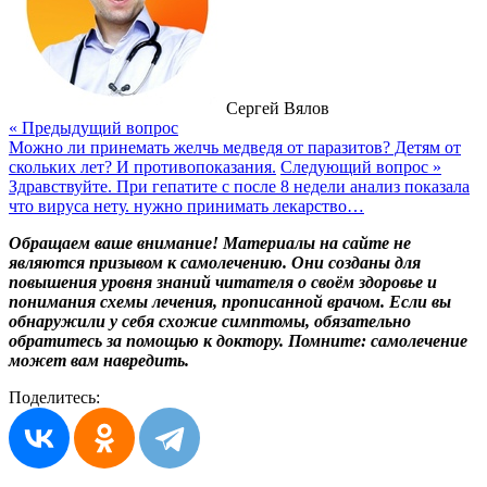
Сергей Вялов
« Предыдущий вопрос
Можно ли принемать желчь медведя от паразитов? Детям от
скольких лет? И противопоказания.
Следующий вопрос »
Здравствуйте. При гепатите с после 8 недели анализ показала
что вируса нету. нужно принимать лекарство…
Обращаем ваше внимание! Материалы на сайте не
являются призывом к самолечению. Они созданы для
повышения уровня знаний читателя о своём здоровье и
понимания схемы лечения, прописанной врачом. Если вы
обнаружили у себя схожие симптомы, обязательно
обратитесь за помощью к доктору. Помните: самолечение
может вам навредить.
Поделитесь: