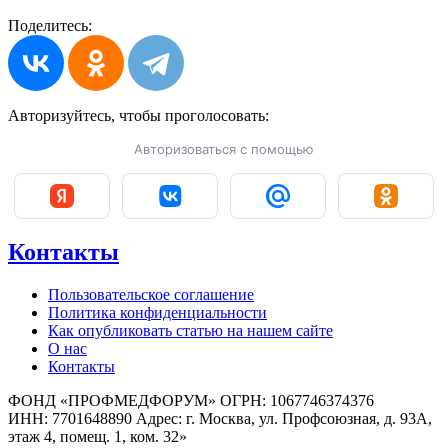
Поделитесь:
Авторизуйтесь, чтобы
проголосовать:
Авторизоваться с помощью
Контакты
Пользовательское соглашение
Политика конфиденциальности
Как опубликовать статью на нашем сайте
О нас
Контакты
ФОНД «ПРОФМЕДФОРУМ» ОГРН: 1067746374376
ИНН: 7701648890 Адрес: г. Москва, ул. Профсоюзная, д. 93А,
этаж 4, помещ. 1, ком. 32»