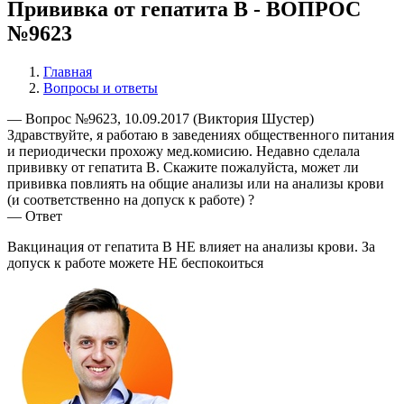
Прививка от гепатита В - ВОПРОС
№9623
Главная
Вопросы и ответы
— Вопрос №9623, 10.09.2017 (Виктория Шустер)
Здравствуйте, я работаю в заведениях общественного питания
и периодически прохожу мед.комисию. Недавно сделала
прививку от гепатита В. Скажите пожалуйста, может ли
прививка повлиять на общие анализы или на анализы крови
(и соответственно на допуск к работе) ?
— Ответ
Вакцинация от гепатита В НЕ влияет на анализы крови. За
допуск к работе можете НЕ беспокоиться