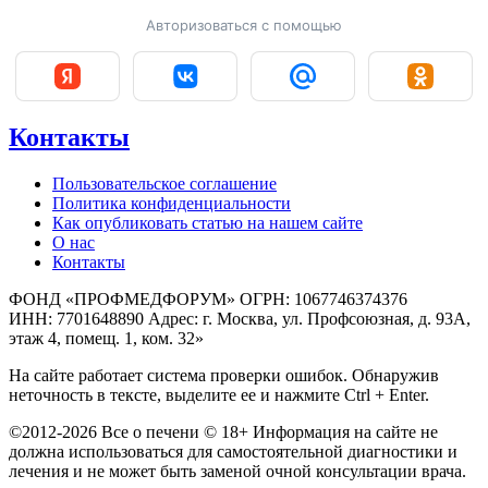
Авторизоваться с помощью
Контакты
Пользовательское соглашение
Политика конфиденциальности
Как опубликовать статью на нашем сайте
О нас
Контакты
ФОНД «ПРОФМЕДФОРУМ» ОГРН: 1067746374376
ИНН: 7701648890 Адрес: г. Москва, ул. Профсоюзная, д. 93А,
этаж 4, помещ. 1, ком. 32»
На сайте работает система проверки ошибок. Обнаружив
неточность в тексте, выделите ее и нажмите Ctrl + Enter.
©2012-2026 Все о печени © 18+ Информация на сайте не
должна использоваться для самостоятельной диагностики и
лечения и не может быть заменой очной консультации врача.