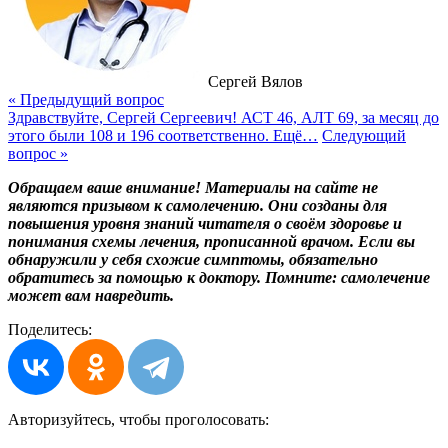
Сергей Вялов
« Предыдущий вопрос
Здравствуйте, Сергей Сергеевич! АСТ 46, АЛТ 69, за месяц до
этого были 108 и 196 соответственно. Ещё…
Следующий
вопрос »
Обращаем ваше внимание! Материалы на сайте не
являются призывом к самолечению. Они созданы для
повышения уровня знаний читателя о своём здоровье и
понимания схемы лечения, прописанной врачом. Если вы
обнаружили у себя схожие симптомы, обязательно
обратитесь за помощью к доктору. Помните: самолечение
может вам навредить.
Поделитесь:
Авторизуйтесь, чтобы
проголосовать: