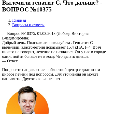
Вылечили гепатит С. Что дальше? -
ВОПРОС №10375
Главная
Вопросы и ответы
— Вопрос №10375, 01.03.2018 (Лобода Виктория
Владимировна)
Добрый день. Подскажите пожалуйста . Геппатит С
вылечили, эластометрия показывает 15,4 кПА, F-4. Врач
ничего не говорит, лечение не назначает. Он у нас в городе
один, пойти больше не к кому. Что делать дальше.
— Ответ
Попросите направление в областной центр с диагнозом
цирроз печени под вопросом. Для уточнения он может
направить. Другого варианта нет