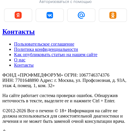
Авторизоваться с помощью
Контакты
Пользовательское соглашение
Политика конфиденциальности
Как опубликовать статью на нашем сайте
О нас
Контакты
ФОНД «ПРОФМЕДФОРУМ» ОГРН: 1067746374376
ИНН: 7701648890 Адрес: г. Москва, ул. Профсоюзная, д. 93А,
этаж 4, помещ. 1, ком. 32»
На сайте работает система проверки ошибок. Обнаружив
неточность в тексте, выделите ее и нажмите Ctrl + Enter.
©2012-2026 Все о печени © 18+ Информация на сайте не
должна использоваться для самостоятельной диагностики и
лечения и не может быть заменой очной консультации врача.