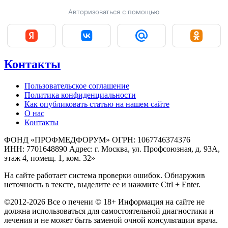
Авторизоваться с помощью
Контакты
Пользовательское соглашение
Политика конфиденциальности
Как опубликовать статью на нашем сайте
О нас
Контакты
ФОНД «ПРОФМЕДФОРУМ» ОГРН: 1067746374376
ИНН: 7701648890 Адрес: г. Москва, ул. Профсоюзная, д. 93А,
этаж 4, помещ. 1, ком. 32»
На сайте работает система проверки ошибок. Обнаружив
неточность в тексте, выделите ее и нажмите Ctrl + Enter.
©2012-2026 Все о печени © 18+ Информация на сайте не
должна использоваться для самостоятельной диагностики и
лечения и не может быть заменой очной консультации врача.