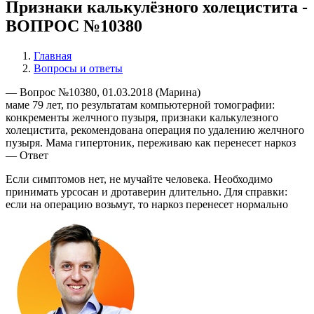
Признаки калькулёзного холецистита -
ВОПРОС №10380
Главная
Вопросы и ответы
— Вопрос №10380, 01.03.2018 (Марина)
маме 79 лет, по результатам компьютерной томографии:
конкременты желчного пузыря, признаки калькулезного
холецистита, рекомендована операция по удалению желчного
пузыря. Мама гипертоник, переживаю как перенесет наркоз
— Ответ
Если симптомов нет, не мучайте человека. Необходимо
принимать урсосан и дротаверин длительно. Для справки:
если на операцию возьмут, то наркоз перенесет нормально