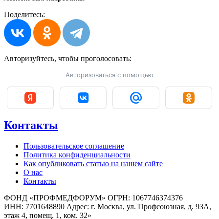
Поделитесь:
Авторизуйтесь, чтобы
проголосовать:
Авторизоваться с помощью
Контакты
Пользовательское соглашение
Политика конфиденциальности
Как опубликовать статью на нашем сайте
О нас
Контакты
ФОНД «ПРОФМЕДФОРУМ» ОГРН: 1067746374376
ИНН: 7701648890 Адрес: г. Москва, ул. Профсоюзная, д. 93А,
этаж 4, помещ. 1, ком. 32»