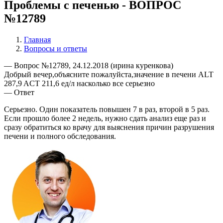
Проблемы с печенью - ВОПРОС
№12789
Главная
Вопросы и ответы
— Вопрос №12789, 24.12.2018 (ирина куренкова)
Добрый вечер,объясните пожалуйста,значение в печени ALT
287,9 ACT 211,6 ед/л насколько все серьезно
— Ответ
Серьезно. Один показатель повышен 7 в раз, второй в 5 раз.
Если прошло более 2 недель, нужно сдать анализ еще раз и
сразу обратиться ко врачу для выяснения причин разрушения
печени и полного обследования.