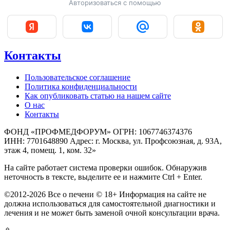
Авторизоваться с помощью
Контакты
Пользовательское соглашение
Политика конфиденциальности
Как опубликовать статью на нашем сайте
О нас
Контакты
ФОНД «ПРОФМЕДФОРУМ» ОГРН: 1067746374376
ИНН: 7701648890 Адрес: г. Москва, ул. Профсоюзная, д. 93А,
этаж 4, помещ. 1, ком. 32»
На сайте работает система проверки ошибок. Обнаружив
неточность в тексте, выделите ее и нажмите Ctrl + Enter.
©2012-2026 Все о печени © 18+ Информация на сайте не
должна использоваться для самостоятельной диагностики и
лечения и не может быть заменой очной консультации врача.