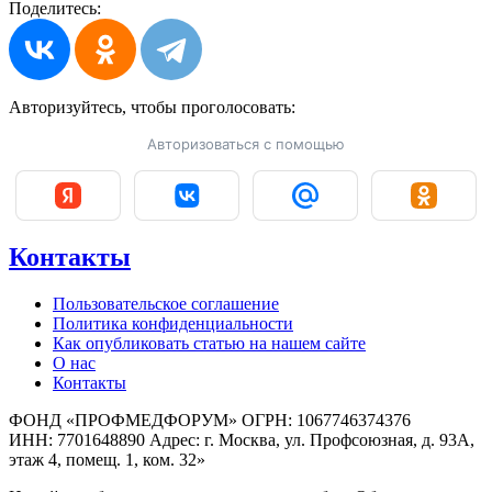
Поделитесь:
Авторизуйтесь, чтобы
проголосовать:
Авторизоваться с помощью
Контакты
Пользовательское соглашение
Политика конфиденциальности
Как опубликовать статью на нашем сайте
О нас
Контакты
ФОНД «ПРОФМЕДФОРУМ» ОГРН: 1067746374376
ИНН: 7701648890 Адрес: г. Москва, ул. Профсоюзная, д. 93А,
этаж 4, помещ. 1, ком. 32»