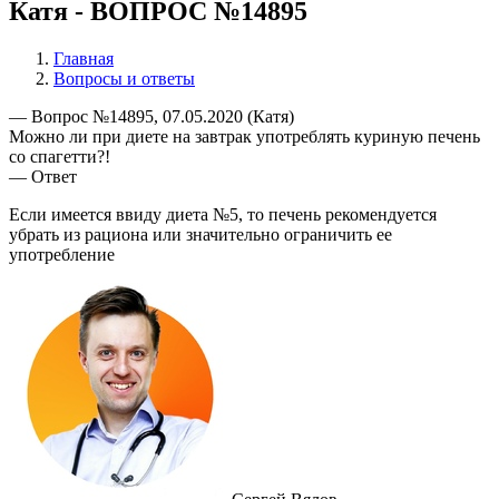
Катя - ВОПРОС №14895
Главная
Вопросы и ответы
— Вопрос №14895, 07.05.2020 (Катя)
Можно ли при диете на завтрак употреблять куриную печень
со спагетти?!
— Ответ
Если имеется ввиду диета №5, то печень рекомендуется
убрать из рациона или значительно ограничить ее
употребление