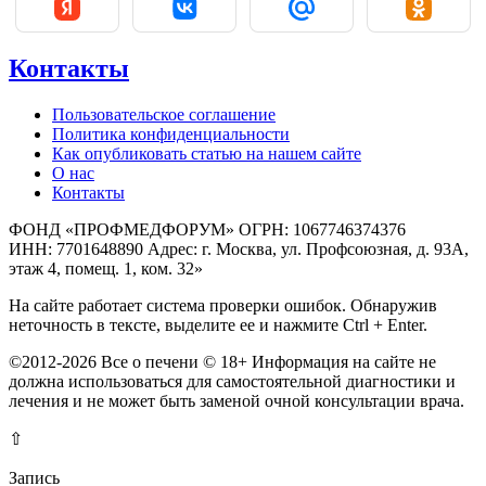
Контакты
Пользовательское соглашение
Политика конфиденциальности
Как опубликовать статью на нашем сайте
О нас
Контакты
ФОНД «ПРОФМЕДФОРУМ» ОГРН: 1067746374376
ИНН: 7701648890 Адрес: г. Москва, ул. Профсоюзная, д. 93А,
этаж 4, помещ. 1, ком. 32»
На сайте работает система проверки ошибок. Обнаружив
неточность в тексте, выделите ее и нажмите Ctrl + Enter.
©2012-2026 Все о печени © 18+ Информация на сайте не
должна использоваться для самостоятельной диагностики и
лечения и не может быть заменой очной консультации врача.
⇧
Запись