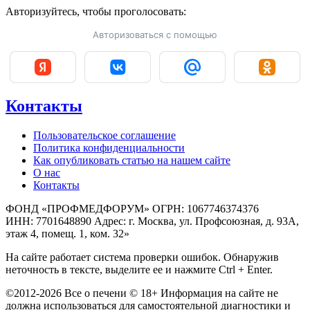
Авторизуйтесь, чтобы
проголосовать:
Авторизоваться с помощью
Контакты
Пользовательское соглашение
Политика конфиденциальности
Как опубликовать статью на нашем сайте
О нас
Контакты
ФОНД «ПРОФМЕДФОРУМ» ОГРН: 1067746374376
ИНН: 7701648890 Адрес: г. Москва, ул. Профсоюзная, д. 93А,
этаж 4, помещ. 1, ком. 32»
На сайте работает система проверки ошибок. Обнаружив
неточность в тексте, выделите ее и нажмите Ctrl + Enter.
©2012-2026 Все о печени © 18+ Информация на сайте не
должна использоваться для самостоятельной диагностики и