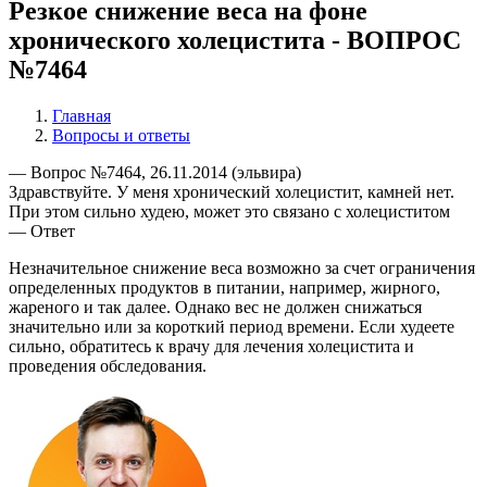
Резкое снижение веса на фоне
хронического холецистита - ВОПРОС
№7464
Главная
Вопросы и ответы
— Вопрос №7464, 26.11.2014 (эльвира)
Здравствуйте. У меня хронический холецистит, камней нет.
При этом сильно худею, может это связано с холециститом
— Ответ
Незначительное снижение веса возможно за счет ограничения
определенных продуктов в питании, например, жирного,
жареного и так далее. Однако вес не должен снижаться
значительно или за короткий период времени. Если худеете
сильно, обратитесь к врачу для лечения холецистита и
проведения обследования.