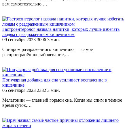
вам самостоятельно,…
Гастроэнтеролог назвала напитки, которых лучше избегать
людям с раздраженным кишечником
09 сентября 2023
3006
3 мин.
Синдром раздраженного кишечника — самое
распространённое заболевание,…
Популярная добавка для сна усиливает воспаление в
кишечнике
05 сентября 2023
2382
3 мин.
Мелатонин — главный гормон сна. Когда мы спим в тёмное
время суток,…