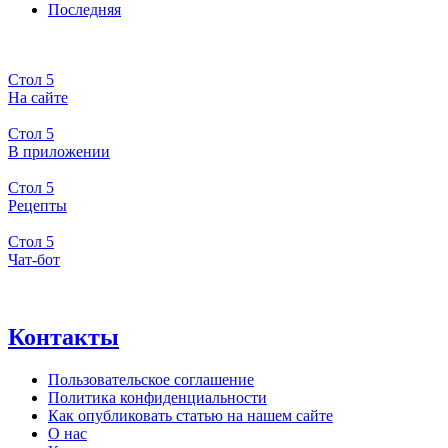
Последняя
Стол 5
На сайте
Стол 5
В приложении
Стол 5
Рецепты
Стол 5
Чат-бот
Контакты
Пользовательское соглашение
Политика конфиденциальности
Как опубликовать статью на нашем сайте
О нас