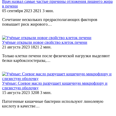
Врач назвал самые частые причины отложения лишнего жира
в печени
05 сентября 2023
2821
3 мин.
Сочетание нескольких предрасполагающих факторов
повышает риск жирового…
Учёные открыли новое свойство клеток печени
21 августа 2023
1821
2 мин.
Только клетки печени после физической нагрузки выделяют
белки карбоксиэстеразы,…
Учёные: Соевое масло разрушает кишечную микрофлору и
слизистую оболочку
15 августа 2023
3208
3 мин.
Патогенные кишечные бактерии используют линолевую
кислоту в качестве…