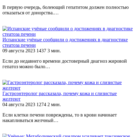
В первую очередь, болеющий гепатитом должен полностью
отказаться от донорства.…
Испанские учёные сообщили о достижениях в диагностике
стеатоза печени
09 августа 2023
1437
3 мин.
Если до недавнего времени достоверный диагноз жировой
гепатоз можно было…
Гастроэнтеролог рассказала, почему кожа и слизистые
желтеют
04 августа 2023
1274
2 мин.
Если клетки печени повреждены, то в крови начинает
накапливаться желчный…