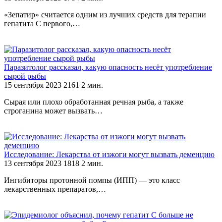
«Зепатир» считается одним из лучших средств для терапии
гепатита С первого,…
Паразитолог рассказал, какую опасность несёт употребление
сырой рыбы
15 сентября 2023
2161
2 мин.
Сырая или плохо обработанная речная рыба, а также
строганина может вызвать…
Исследование: Лекарства от изжоги могут вызвать деменцию
13 сентября 2023
1818
2 мин.
Ингибиторы протонной помпы (ИПП) — это класс
лекарственных препаратов,…