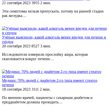
21 сентября 2023
3955
2 мин.
Эти симптомы нельзя пропускать, потому на ранней стадии
рак желудка…
Учёные выяснили, какой алкоголь менее вреден для печени и
сердца
20 сентября 2023
8527
3 мин.
Исследователи измерили прослойку жира, которая
скапливается вокруг печени…
Медики: 70% людей с диабетом 2-го типа имеют стеатоз
печени
18 сентября 2023
3111
2 мин.
По мнению врачей, пациенты с сахарным диабетом и
преддиабетом должны проходить…