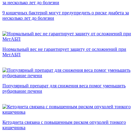
9 кишечных бактерий могут предупредить о риске диабета за
несколько лет до болезни
Нормальный вес не гарантирует защиту от осложнений при
МетАБП
Популярный препарат для снижения веса помог уменьшить
рубцевание печени
Кетодиета связана с повышенным риском опухолей тонкого
кишечника