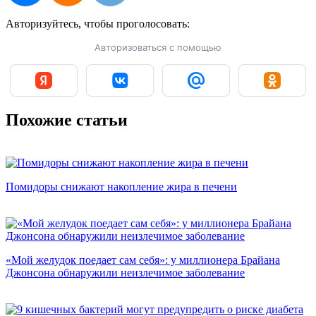
Авторизуйтесь, чтобы
проголосовать:
Авторизоваться с помощью
Похожие статьи
Помидоры снижают накопление жира в печени
«Мой желудок поедает сам себя»: у миллионера Брайана
Джонсона обнаружили неизлечимое заболевание