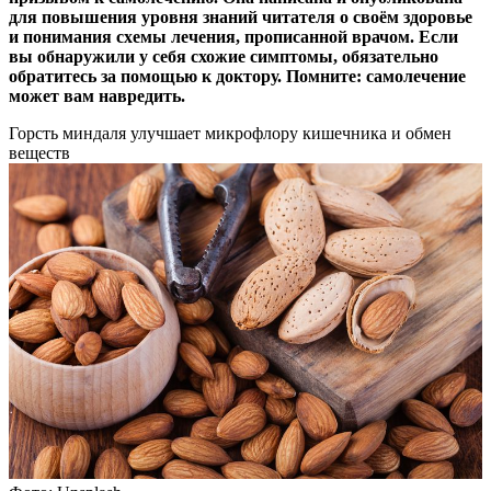
для повышения уровня знаний читателя о своём здоровье
и понимания схемы лечения, прописанной врачом. Если
вы обнаружили у себя схожие симптомы, обязательно
обратитесь за помощью к доктору. Помните: самолечение
может вам навредить.
Горсть миндаля улучшает микрофлору кишечника и обмен
веществ