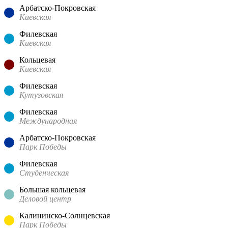
Арбатско-Покровская
Киевская
Филевская
Киевская
Кольцевая
Киевская
Филевская
Кутузовская
Филевская
Международная
Арбатско-Покровская
Парк Победы
Филевская
Студенческая
Большая кольцевая
Деловой центр
Калининско-Солнцевская
Парк Победы