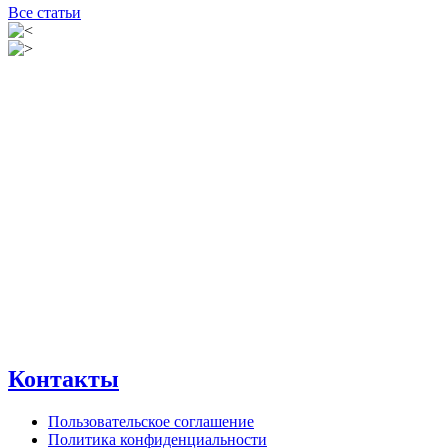
Все статьи
Контакты
Пользовательское соглашение
Политика конфиденциальности