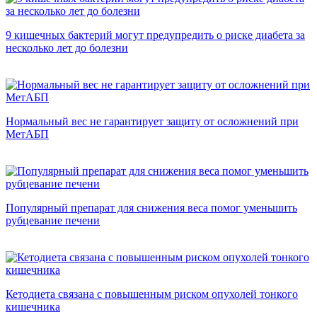
9 кишечных бактерий могут предупредить о риске диабета за
несколько лет до болезни
Нормальный вес не гарантирует защиту от осложнений при
МетАБП
Популярный препарат для снижения веса помог уменьшить
рубцевание печени
Кетодиета связана с повышенным риском опухолей тонкого
кишечника