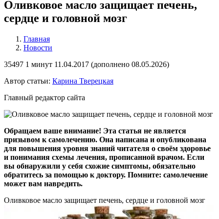
Оливковое масло защищает печень,
сердце и головной мозг
Главная
Новости
35497
1 минут
11.04.2017 (
дополнено
08.05.2026)
Автор статьи:
Карина Тверецкая
Главный редактор сайта
Обращаем ваше внимание! Эта статья не является
призывом к самолечению. Она написана и опубликована
для повышения уровня знаний читателя о своём здоровье
и понимания схемы лечения, прописанной врачом. Если
вы обнаружили у себя схожие симптомы, обязательно
обратитесь за помощью к доктору. Помните: самолечение
может вам навредить.
Оливковое масло защищает печень, сердце и головной мозг