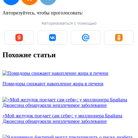
Авторизуйтесь, чтобы
проголосовать:
Авторизоваться с помощью
Похожие статьи
Помидоры снижают накопление жира в печени
«Мой желудок поедает сам себя»: у миллионера Брайана
Джонсона обнаружили неизлечимое заболевание