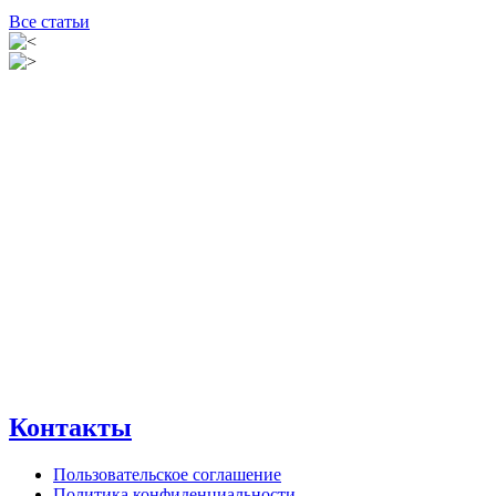
Все статьи
Контакты
Пользовательское соглашение
Политика конфиденциальности