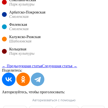
Парк культуры
Арбатско-Покровская
Смоленская
Филевская
Смоленская
Калужско-Рижская
Шаболовская
Кольцевая
Парк культуры
← Предыдующая статья
Следующая статья →
Поделитесь:
Авторизуйтесь, чтобы
проголосовать:
Авторизоваться с помощью