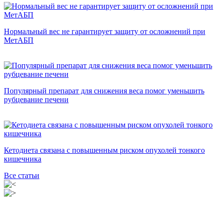
Нормальный вес не гарантирует защиту от осложнений при
МетАБП
Популярный препарат для снижения веса помог уменьшить
рубцевание печени
Кетодиета связана с повышенным риском опухолей тонкого
кишечника
Все статьи