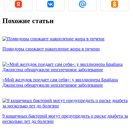
Похожие статьи
Помидоры снижают накопление жира в печени
«Мой желудок поедает сам себя»: у миллионера Брайана
Джонсона обнаружили неизлечимое заболевание
9 кишечных бактерий могут предупредить о риске диабета за
несколько лет до болезни