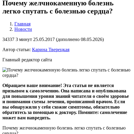
Почему желчнокаменную болезнь
легко спутать с болезнью сердца?
Главная
Новости
34337
3 минут
25.05.2017 (
дополнено
08.05.2026)
Автор статьи:
Карина Тверецкая
Главный редактор сайта
Обращаем ваше внимание! Эта статья не является
призывом к самолечению. Она написана и опубликована
для повышения уровня знаний читателя о своём здоровье
и понимания схемы лечения, прописанной врачом. Если
вы обнаружили у себя схожие симптомы, обязательно
обратитесь за помощью к доктору. Помните: самолечение
может вам навредить.
Почему желчнокаменную болезнь легко спутать с болезнью
сердца?