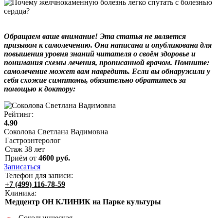
Обращаем ваше внимание! Эта статья не является
призывом к самолечению. Она написана и опубликована для
повышения уровня знаний читателя о своём здоровье и
понимания схемы лечения, прописанной врачом. Помните:
самолечение может вам навредить. Если вы обнаружили у
себя схожие симптомы, обязательно обратитесь за
помощью к доктору:
Рейтинг:
4.90
Соколова Светлана Вадимовна
Гастроэнтеролог
Стаж
38
лет
Приём от
4600
руб.
Записаться
Телефон для записи:
+7 (499) 116-78-59
Клиника:
Медцентр ОН КЛИНИК на Парке культуры
Сокольническая