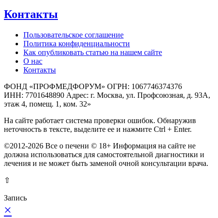
Контакты
Пользовательское соглашение
Политика конфиденциальности
Как опубликовать статью на нашем сайте
О нас
Контакты
ФОНД «ПРОФМЕДФОРУМ» ОГРН: 1067746374376
ИНН: 7701648890 Адрес: г. Москва, ул. Профсоюзная, д. 93А,
этаж 4, помещ. 1, ком. 32»
На сайте работает система проверки ошибок. Обнаружив
неточность в тексте, выделите ее и нажмите Ctrl + Enter.
©2012-2026 Все о печени © 18+ Информация на сайте не
должна использоваться для самостоятельной диагностики и
лечения и не может быть заменой очной консультации врача.
⇧
Запись
×