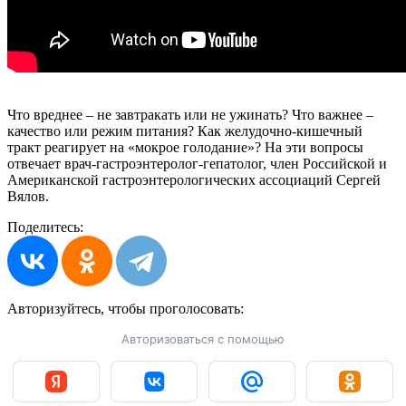
Что вреднее – не завтракать или не ужинать? Что важнее –
качество или режим питания? Как желудочно-кишечный
тракт реагирует на «мокрое голодание»? На эти вопросы
отвечает врач-гастроэнтеролог-гепатолог, член Российской и
Американской гастроэнтерологических ассоциаций Сергей
Вялов.
Поделитесь:
Авторизуйтесь, чтобы
проголосовать:
Авторизоваться с помощью