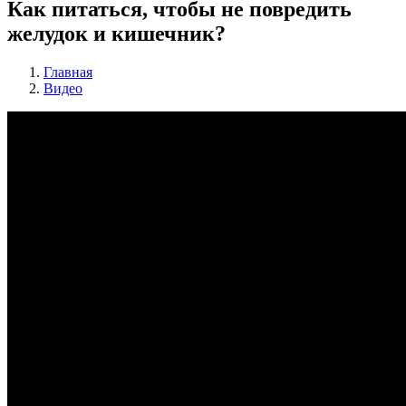
Как питаться, чтобы не повредить
желудок и кишечник?
Главная
Видео