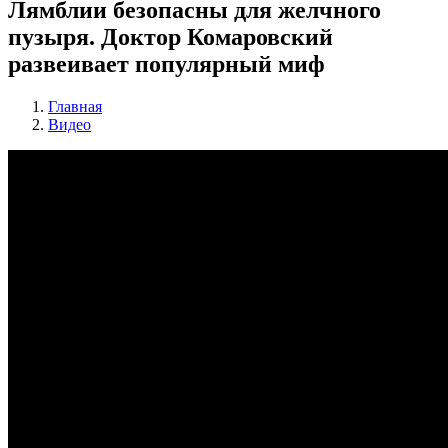
Лямблии безопасны для желчного
пузыря. Доктор Комаровский
развеивает популярный миф
Главная
Видео