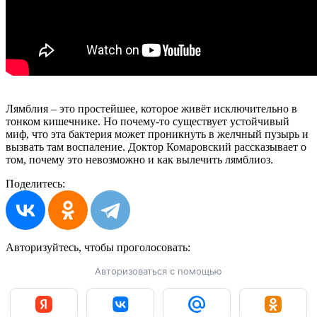
Лямблия – это простейшее, которое живёт исключительно в
тонком кишечнике. Но почему-то существует устойчивый
миф, что эта бактерия может проникнуть в желчный пузырь и
вызвать там воспаление. Доктор Комаровский рассказывает о
том, почему это невозможно и как вылечить лямблиоз.
Поделитесь:
Авторизуйтесь, чтобы
проголосовать:
Авторизоваться с помощью