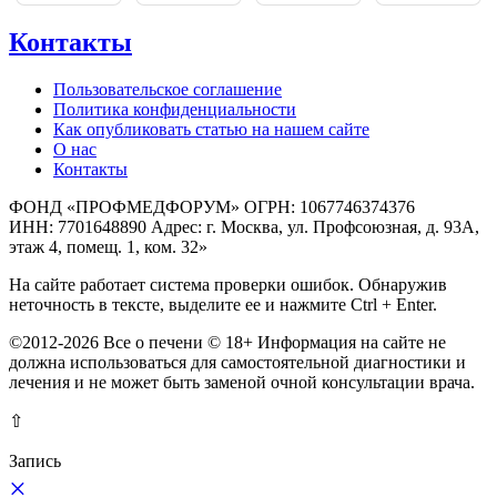
Контакты
Пользовательское соглашение
Политика конфиденциальности
Как опубликовать статью на нашем сайте
О нас
Контакты
ФОНД «ПРОФМЕДФОРУМ» ОГРН: 1067746374376
ИНН: 7701648890 Адрес: г. Москва, ул. Профсоюзная, д. 93А,
этаж 4, помещ. 1, ком. 32»
На сайте работает система проверки ошибок. Обнаружив
неточность в тексте, выделите ее и нажмите Ctrl + Enter.
©2012-2026 Все о печени © 18+ Информация на сайте не
должна использоваться для самостоятельной диагностики и
лечения и не может быть заменой очной консультации врача.
⇧
Запись
×