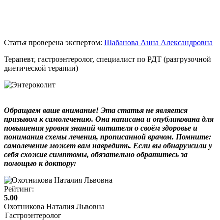
Статья проверена экспертом:
Шабанова Анна Александровна
Терапевт, гастроэнтеролог, специалист по РДТ (разгрузочной
диетической терапии)
Обращаем ваше внимание! Эта статья не является
призывом к самолечению. Она написана и опубликована для
повышения уровня знаний читателя о своём здоровье и
понимания схемы лечения, прописанной врачом. Помните:
самолечение может вам навредить. Если вы обнаружили у
себя схожие симптомы, обязательно обратитесь за
помощью к доктору:
Рейтинг:
5.00
Охотникова Наталия Львовна
Гастроэнтеролог