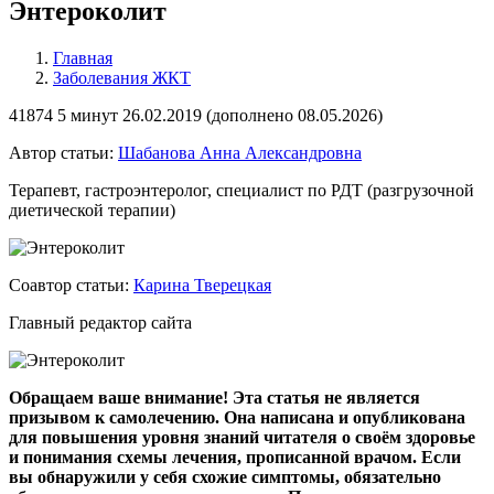
Энтероколит
Главная
Заболевания ЖКТ
41874
5 минут
26.02.2019 (
дополнено
08.05.2026)
Автор статьи:
Шабанова Анна Александровна
Терапевт, гастроэнтеролог, специалист по РДТ (разгрузочной
диетической терапии)
Соавтор статьи:
Карина Тверецкая
Главный редактор сайта
Обращаем ваше внимание! Эта статья не является
призывом к самолечению. Она написана и опубликована
для повышения уровня знаний читателя о своём здоровье
и понимания схемы лечения, прописанной врачом. Если
вы обнаружили у себя схожие симптомы, обязательно