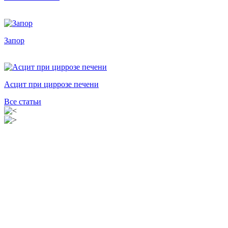
Запор
Асцит при циррозе печени
Все статьи