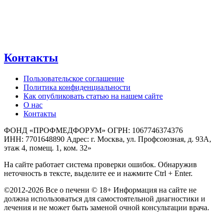
Контакты
Пользовательское соглашение
Политика конфиденциальности
Как опубликовать статью на нашем сайте
О нас
Контакты
ФОНД «ПРОФМЕДФОРУМ» ОГРН: 1067746374376
ИНН: 7701648890 Адрес: г. Москва, ул. Профсоюзная, д. 93А,
этаж 4, помещ. 1, ком. 32»
На сайте работает система проверки ошибок. Обнаружив
неточность в тексте, выделите ее и нажмите Ctrl + Enter.
©2012-2026 Все о печени © 18+ Информация на сайте не
должна использоваться для самостоятельной диагностики и
лечения и не может быть заменой очной консультации врача.