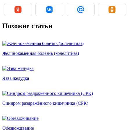
Похожие статьи
Желчнокаменная болезнь (холелитиаз)
Язва желудка
Синдром раздражённого кишечника (СРК)
Обезвоживание