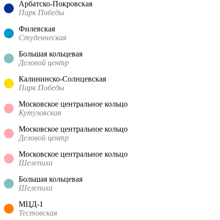
Арбатско-Покровская
Парк Победы
Филевская
Студенческая
Большая кольцевая
Деловой центр
Калининско-Солнцевская
Парк Победы
Московское центральное кольцо
Кутузовская
Московское центральное кольцо
Деловой центр
Московское центральное кольцо
Шелепиха
Большая кольцевая
Шелепиха
МЦД-1
Тестовская