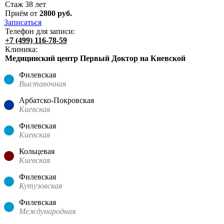
Стаж
38
лет
Приём от
2800
руб.
Записаться
Телефон для записи:
+7 (499) 116-78-59
Клиника:
Медицинский центр Первый Доктор на Киевской
Филевская
Выставочная
Арбатско-Покровская
Киевская
Филевская
Киевская
Кольцевая
Киевская
Филевская
Кутузовская
Филевская
Международная