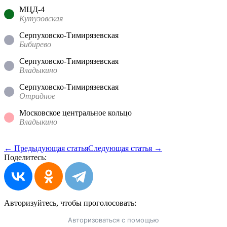
МЦД-4
Кутузовская
Серпуховско-Тимирязевская
Бибирево
Серпуховско-Тимирязевская
Владыкино
Серпуховско-Тимирязевская
Отрадное
Московское центральное кольцо
Владыкино
← Предыдующая статья
Следующая статья →
Поделитесь:
Авторизуйтесь, чтобы
проголосовать:
Авторизоваться с помощью