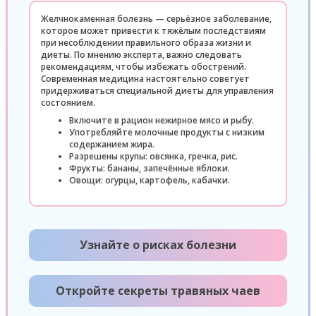
Желчнокаменная болезнь — серьёзное заболевание,
которое может привести к тяжёлым последствиям
при несоблюдении правильного образа жизни и
диеты. По мнению эксперта, важно следовать
рекомендациям, чтобы избежать обострений.
Современная медицина настоятельно советует
придерживаться специальной диеты для управления
состоянием.
Включите в рацион нежирное мясо и рыбу.
Употребляйте молочные продукты с низким
содержанием жира.
Разрешены крупы: овсянка, гречка, рис.
Фрукты: бананы, запечённые яблоки.
Овощи: огурцы, картофель, кабачки.
Узнайте о рисках болезни
Откройте секреты травяных чаев