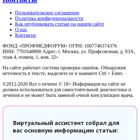
Пользовательское соглашение
Политика конфиденциальности
Как опубликовать статью на нашем сайте
О нас
Контакты
ФОНД «ПРОФМЕДФОРУМ» ОГРН: 1067746374376
ИНН: 7701648890 Адрес: г. Москва, ул. Профсоюзная, д. 93А,
этаж 4, помещ. 1, ком. 32»
На сайте работает система проверки ошибок. Обнаружив
неточность в тексте, выделите ее и нажмите Ctrl + Enter.
©2012-2026 Все о печени © 18+ Информация на сайте не
должна использоваться для самостоятельной диагностики и
лечения и не может быть заменой очной консультации врача.
Виртуальный ассистент собрал для
вас основную информацию статьи: