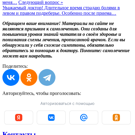
меня…
Следующий вопрос »
Уважаемый доктор! Длительное время страдаю болями в
левом и правом подреберье. Особенно после приема…
Обращаем ваше внимание! Материалы на сайте не
являются призывом к самолечению. Они созданы для
повышения уровня знаний читателя о своём здоровье и
понимания схемы лечения, прописанной врачом. Если вы
обнаружили у себя схожие симптомы, обязательно
обратитесь за помощью к доктору. Помните: самолечение
может вам навредить.
Поделитесь:
Авторизуйтесь, чтобы
проголосовать:
Авторизоваться с помощью
Контакты