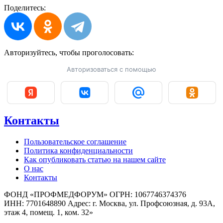
Поделитесь:
Авторизуйтесь, чтобы
проголосовать:
Авторизоваться с помощью
Контакты
Пользовательское соглашение
Политика конфиденциальности
Как опубликовать статью на нашем сайте
О нас
Контакты
ФОНД «ПРОФМЕДФОРУМ» ОГРН: 1067746374376
ИНН: 7701648890 Адрес: г. Москва, ул. Профсоюзная, д. 93А,
этаж 4, помещ. 1, ком. 32»