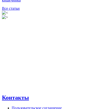
кишечника
Все статьи
Контакты
Пользовательское соглашение