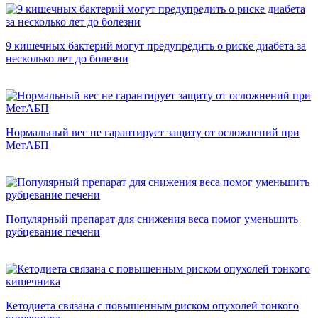
9 кишечных бактерий могут предупредить о риске диабета за
несколько лет до болезни
Нормальный вес не гарантирует защиту от осложнений при
МетАБП
Популярный препарат для снижения веса помог уменьшить
рубцевание печени
Кетодиета связана с повышенным риском опухолей тонкого