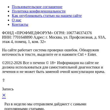
Пользовательское соглашение
Политика конфиденциальности
Как опубликовать статью на нашем сайте
О нас
Контакты
ФОНД «ПРОФМЕДФОРУМ» ОГРН: 1067746374376
ИНН: 7701648890 Адрес: г. Москва, ул. Профсоюзная, д. 93А,
этаж 4, помещ. 1, ком. 32»
На сайте работает система проверки ошибок. Обнаружив
неточность в тексте, выделите ее и нажмите Ctrl + Enter.
©2012-2026 Все о печени © 18+ Информация на сайте не
должна использоваться для самостоятельной диагностики и
лечения и не может быть заменой очной консультации врача.
⇧
Запись
×
Раз в неделю мы отправляем дайджест с самыми
популярными статьями.