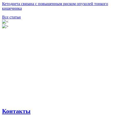
Кетодиета связана с повышенным риском опухолей тонкого
кишечника
Все статьи
Контакты