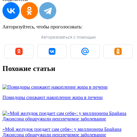
Авторизуйтесь, чтобы
проголосовать:
Авторизоваться с помощью
Похожие статьи
Помидоры снижают накопление жира в печени
«Мой желудок поедает сам себя»: у миллионера Брайана
Джонсона обнаружили неизлечимое заболевание