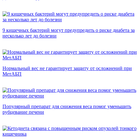
9 кишечных бактерий могут предупредить о риске диабета за
несколько лет до болезни
Нормальный вес не гарантирует защиту от осложнений при
МетАБП
Популярный препарат для снижения веса помог уменьшить
рубцевание печени