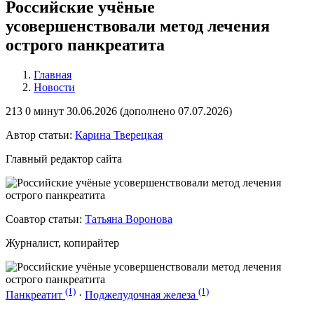
Российские учёные
усовершенствовали метод лечения
острого панкреатита
Главная
Новости
213
0 минут
30.06.2026 (
дополнено
07.07.2026)
Автор статьи:
Карина Тверецкая
Главный редактор сайта
Соавтор статьи:
Татьяна Воронова
Журналист, копирайтер
(1)
(1)
Панкреатит
·
Поджелудочная железа