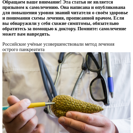
Обращаем ваше внимание! Эта статья не является
призывом к самолечению. Она написана и опубликована
для повышения уровня знаний читателя о своём здоровье
и понимания схемы лечения, прописанной врачом. Если
вы обнаружили у себя схожие симптомы, обязательно
обратитесь за помощью к доктору. Помните: самолечение
может вам навредить.
Российские учёные усовершенствовали метод лечения
острого панкреатита