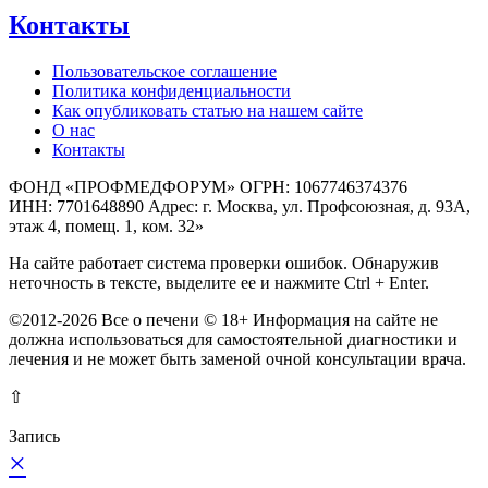
Контакты
Пользовательское соглашение
Политика конфиденциальности
Как опубликовать статью на нашем сайте
О нас
Контакты
ФОНД «ПРОФМЕДФОРУМ» ОГРН: 1067746374376
ИНН: 7701648890 Адрес: г. Москва, ул. Профсоюзная, д. 93А,
этаж 4, помещ. 1, ком. 32»
На сайте работает система проверки ошибок. Обнаружив
неточность в тексте, выделите ее и нажмите Ctrl + Enter.
©2012-2026 Все о печени © 18+ Информация на сайте не
должна использоваться для самостоятельной диагностики и
лечения и не может быть заменой очной консультации врача.
⇧
Запись
×