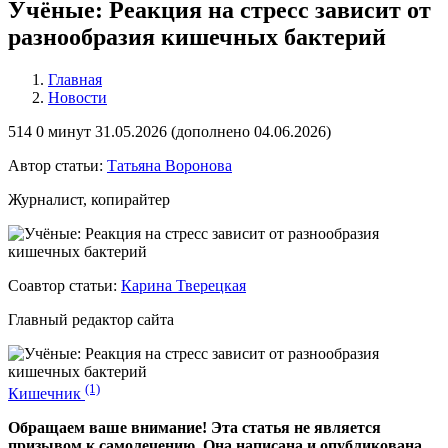
Учёные: Реакция на стресс зависит от
разнообразия кишечных бактерий
Главная
Новости
514
0 минут
31.05.2026 (
дополнено
04.06.2026)
Автор статьи:
Татьяна Воронова
Журналист, копирайтер
Соавтор статьи:
Карина Тверецкая
Главный редактор сайта
(1)
Кишечник
Обращаем ваше внимание! Эта статья не является
призывом к самолечению. Она написана и опубликована