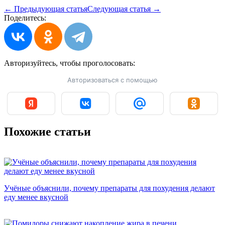
← Предыдующая статья
Следующая статья →
Поделитесь:
Авторизуйтесь, чтобы
проголосовать:
Авторизоваться с помощью
Похожие статьи
Учёные объяснили, почему препараты для похудения делают
еду менее вкусной