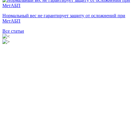
Нормальный вес не гарантирует защиту от осложнений при
МетАБП
Все статьи