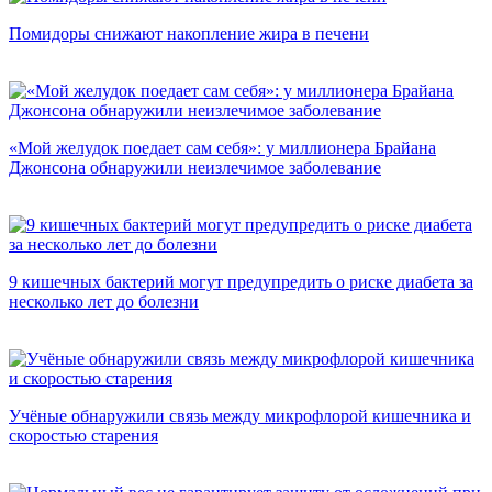
Помидоры снижают накопление жира в печени
«Мой желудок поедает сам себя»: у миллионера Брайана
Джонсона обнаружили неизлечимое заболевание
9 кишечных бактерий могут предупредить о риске диабета за
несколько лет до болезни
Учёные обнаружили связь между микрофлорой кишечника и
скоростью старения