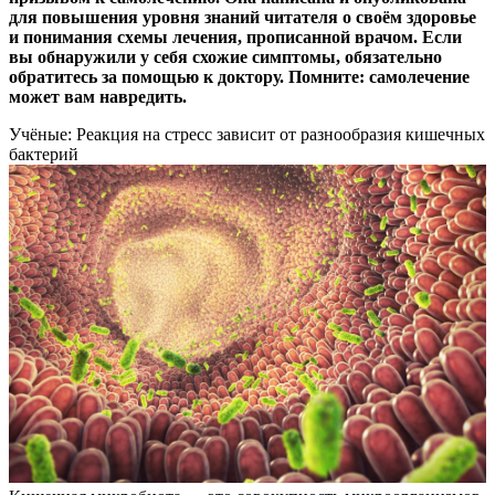
для повышения уровня знаний читателя о своём здоровье
и понимания схемы лечения, прописанной врачом. Если
вы обнаружили у себя схожие симптомы, обязательно
обратитесь за помощью к доктору. Помните: самолечение
может вам навредить.
Учёные: Реакция на стресс зависит от разнообразия кишечных
бактерий