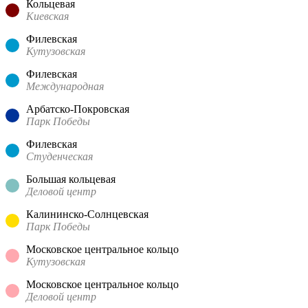
Кольцевая
Киевская
Филевская
Кутузовская
Филевская
Международная
Арбатско-Покровская
Парк Победы
Филевская
Студенческая
Большая кольцевая
Деловой центр
Калининско-Солнцевская
Парк Победы
Московское центральное кольцо
Кутузовская
Московское центральное кольцо
Деловой центр