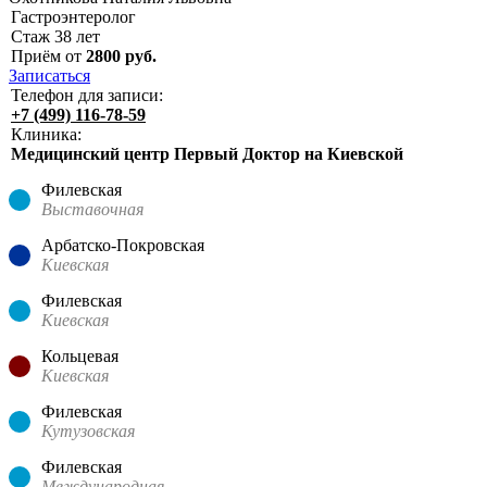
Гастроэнтеролог
Стаж
38
лет
Приём от
2800
руб.
Записаться
Телефон для записи:
+7 (499) 116-78-59
Клиника:
Медицинский центр Первый Доктор на Киевской
Филевская
Выставочная
Арбатско-Покровская
Киевская
Филевская
Киевская
Кольцевая
Киевская
Филевская
Кутузовская
Филевская
Международная