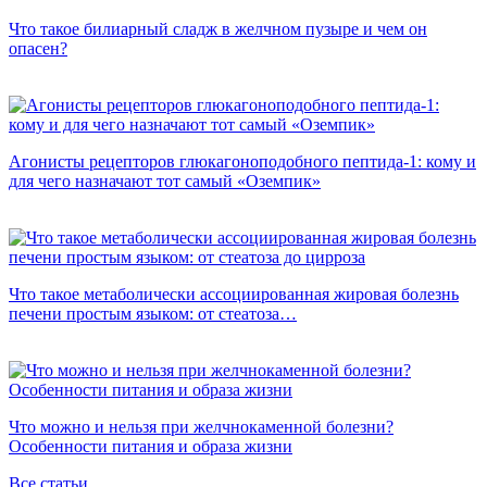
Что такое билиарный сладж в желчном пузыре и чем он
опасен?
Агонисты рецепторов глюкагоноподобного пептида-1: кому и
для чего назначают тот самый «Оземпик»
Что такое метаболически ассоциированная жировая болезнь
печени простым языком: от стеатоза…
Что можно и нельзя при желчнокаменной болезни?
Особенности питания и образа жизни
Все статьи