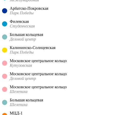
Арбатско-Покровская
Парк Победы
Филевская
Студенческая
Большая кольцевая
Деловой центр
Калининско-Солнцевская
Парк Победы
Московское центральное кольцо
Кутузовская
Московское центральное кольцо
Деловой центр
Московское центральное кольцо
Шелепиха
Большая кольцевая
Шелепиха
МЦД-1