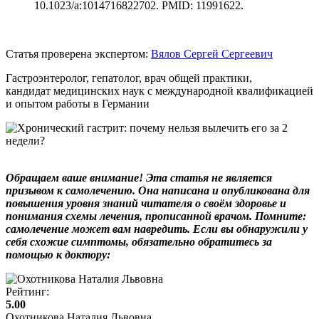
10.1023/a:1014716822702. PMID: 11991622.
Статья проверена экспертом:
Вялов Сергей Сергеевич
Гастроэнтеролог, гепатолог, врач общей практики,
кандидат медицинских наук с международной квалификацией
и опытом работы в Германии
Обращаем ваше внимание! Эта статья не является
призывом к самолечению. Она написана и опубликована для
повышения уровня знаний читателя о своём здоровье и
понимания схемы лечения, прописанной врачом. Помните:
самолечение может вам навредить. Если вы обнаружили у
себя схожие симптомы, обязательно обратитесь за
помощью к доктору:
Рейтинг:
5.00
Охотникова Наталия Львовна