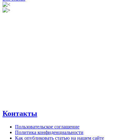
Контакты
Пользовательское соглашение
Политика конфиденциальности
Как опубликовать статью на нашем сайте