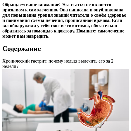
Обращаем ваше внимание! Эта статья не является
призывом к самолечению. Она написана и опубликована
для повышения уровня знаний читателя о своём здоровье
и понимания схемы лечения, прописанной врачом. Если
вы обнаружили у себя схожие симптомы, обязательно
обратитесь за помощью к доктору. Помните: самолечение
может вам навредить.
Содержание
Хронический гастрит: почему нельзя вылечить его за 2
недели?