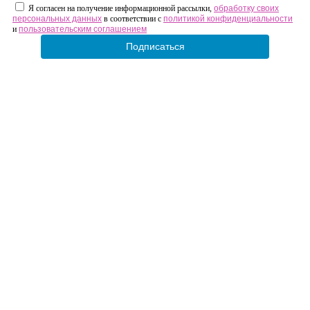
Я согласен на получение информационной рассылки,
обработку своих
персональных данных
в соответствии с
политикой конфиденциальности
и
пользовательским соглашением
Подписаться