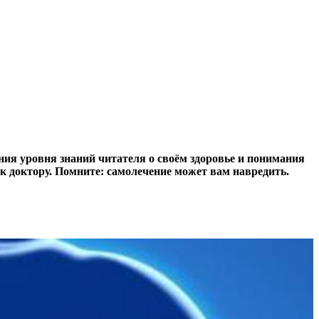
ия уровня знаний читателя о своём здоровье и понимания
к доктору. Помните: самолечение может вам навредить.