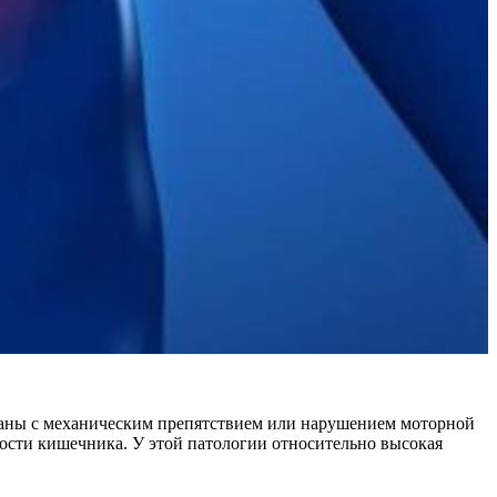
аны с механическим препятствием или нарушением моторной
ости кишечника. У этой патологии относительно высокая