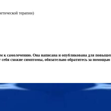
диетической терапии)
м к самолечению. Она написана и опубликована для повышен
 себя схожие симптомы, обязательно обратитесь за помощью 