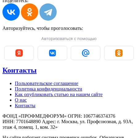
Поделитесь:
Авторизуйтесь, чтобы
проголосовать:
Авторизоваться с помощью
Контакты
Пользовательское соглашение
Политика конфиденциальности
Как опубликовать статью на нашем сайте
О нас
Контакты
ФОНД «ПРОФМЕДФОРУМ» ОГРН: 1067746374376
ИНН: 7701648890 Адрес: г. Москва, ул. Профсоюзная, д. 93А,
этаж 4, помещ. 1, ком. 32»
На сайте работает система проверки ошибок. Обнаружив