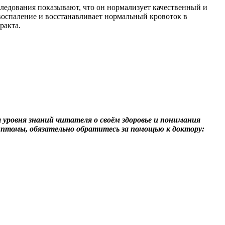
ледования показывают, что он нормализует качественный и
воспаление и восстанавливает нормальный кровоток в
ракта.
уровня знаний читателя о своём здоровье и понимания
мптомы, обязательно обратитесь за помощью к доктору: