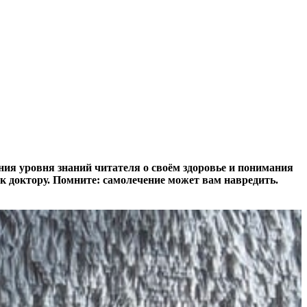
ия уровня знаний читателя о своём здоровье и понимания
к доктору. Помните: самолечение может вам навредить.