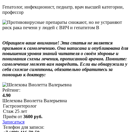
Гепатолог, инфекционист, педиатр, врач высшей категории,
профессор
Обращаем ваше внимание! Эта статья не является
призывом к самолечению. Она написана и опубликована для
повышения уровня знаний читателя о своём здоровье и
понимания схемы лечения, прописанной врачом. Помните:
самолечение может вам навредить. Если вы обнаружили у
себя схожие симптомы, обязательно обратитесь за
помощью к доктору:
Рейтинг:
4.90
Шелехова Виолетта Валерьевна
Гастроэнтеролог
Стаж
25
лет
Приём от
3600
руб.
Записаться
Телефон для записи: