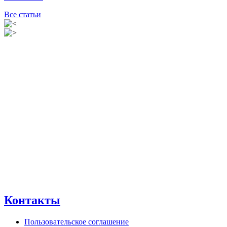
Все статьи
Контакты
Пользовательское соглашение