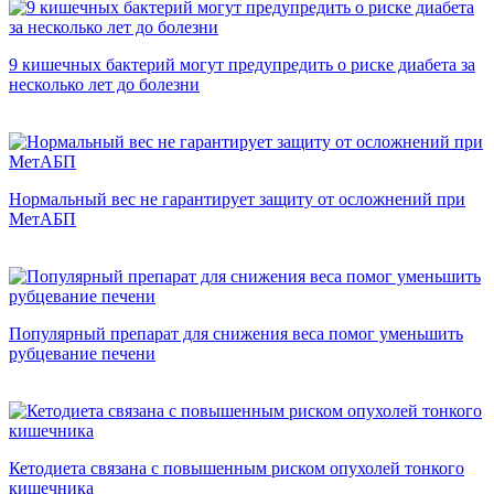
9 кишечных бактерий могут предупредить о риске диабета за
несколько лет до болезни
Нормальный вес не гарантирует защиту от осложнений при
МетАБП
Популярный препарат для снижения веса помог уменьшить
рубцевание печени
Кетодиета связана с повышенным риском опухолей тонкого
кишечника