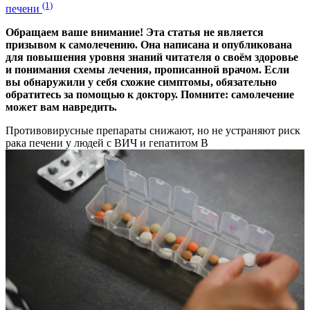
(1)
печени
Обращаем ваше внимание! Эта статья не является
призывом к самолечению. Она написана и опубликована
для повышения уровня знаний читателя о своём здоровье
и понимания схемы лечения, прописанной врачом. Если
вы обнаружили у себя схожие симптомы, обязательно
обратитесь за помощью к доктору. Помните: самолечение
может вам навредить.
Противовирусные препараты снижают, но не устраняют риск
рака печени у людей с ВИЧ и гепатитом B